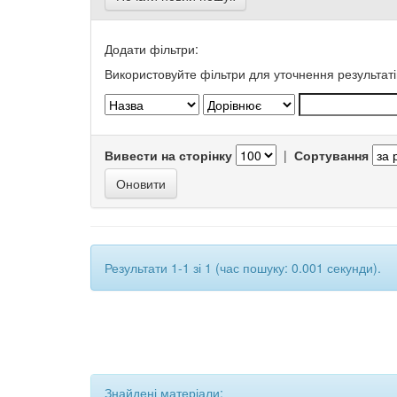
Додати фільтри:
Використовуйте фільтри для уточнення результаті
Вивести на сторінку
|
Сортування
Результати 1-1 зі 1 (час пошуку: 0.001 секунди).
Знайдені матеріали: