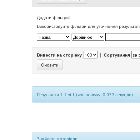
Додати фільтри:
Використовуйте фільтри для уточнення результаті
Вивести на сторінку
|
Сортування
Результати 1-1 зі 1 (час пошуку: 0.072 секунди).
Знайдені матеріали: