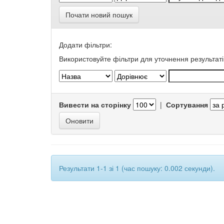
Почати новий пошук
Додати фільтри:
Використовуйте фільтри для уточнення результаті
Вивести на сторінку
|
Сортування
Результати 1-1 зі 1 (час пошуку: 0.002 секунди).