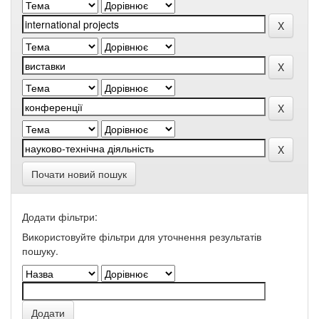
Почати новий пошук
Додати фільтри:
Використовуйте фільтри для уточнення результатів
пошуку.