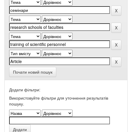
Почати новий пошук
Додати фільтри:
Використовуйте фільтри для уточнення результатів
пошуку.