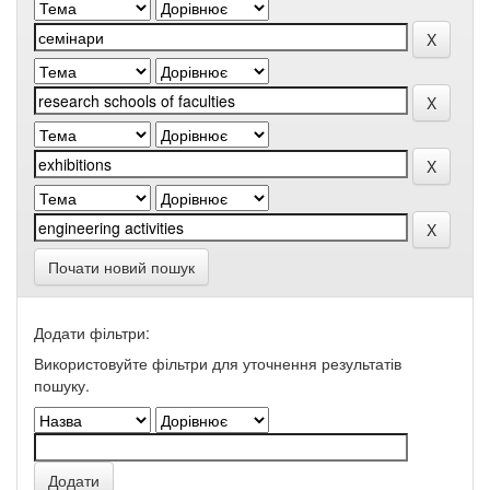
Почати новий пошук
Додати фільтри:
Використовуйте фільтри для уточнення результатів
пошуку.