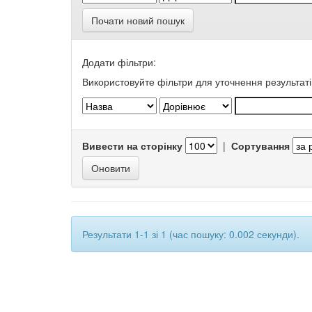
Почати новий пошук
Додати фільтри:
Використовуйте фільтри для уточнення результаті
Вивести на сторінку
|
Сортування
Результати 1-1 зі 1 (час пошуку: 0.002 секунди).