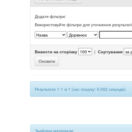
Додати фільтри:
Використовуйте фільтри для уточнення результаті
Вивести на сторінку
|
Сортування
Результати 1-1 зі 1 (час пошуку: 0.002 секунди).
Знайдені матеріали: