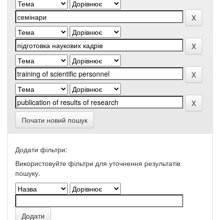
Почати новий пошук
Додати фільтри:
Використовуйте фільтри для уточнення результатів
пошуку.