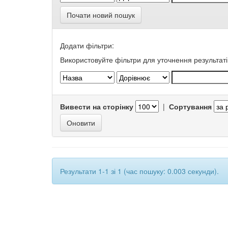
Почати новий пошук
Додати фільтри:
Використовуйте фільтри для уточнення результаті
Вивести на сторінку
|
Сортування
Результати 1-1 зі 1 (час пошуку: 0.003 секунди).