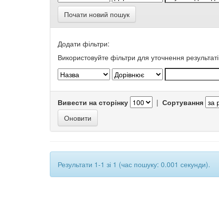
Почати новий пошук
Додати фільтри:
Використовуйте фільтри для уточнення результаті
Вивести на сторінку
|
Сортування
Результати 1-1 зі 1 (час пошуку: 0.001 секунди).