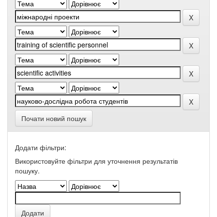
Почати новий пошук
Додати фільтри:
Використовуйте фільтри для уточнення результатів
пошуку.