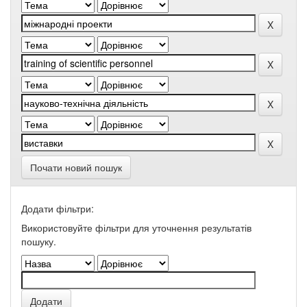
Почати новий пошук
Додати фільтри:
Використовуйте фільтри для уточнення результатів
пошуку.