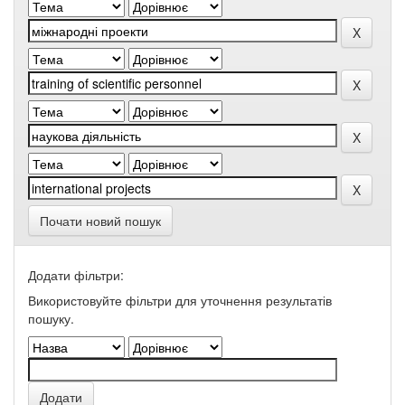
Почати новий пошук
Додати фільтри:
Використовуйте фільтри для уточнення результатів
пошуку.