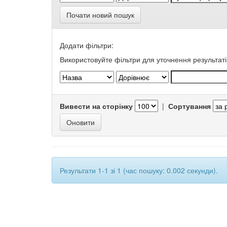
Почати новий пошук
Додати фільтри:
Використовуйте фільтри для уточнення результаті
Вивести на сторінку
|
Сортування
Результати 1-1 зі 1 (час пошуку: 0.002 секунди).