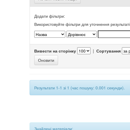
Додати фільтри:
Використовуйте фільтри для уточнення результаті
Вивести на сторінку
|
Сортування
Результати 1-1 зі 1 (час пошуку: 0.001 секунди).
Знайдені матеріали: