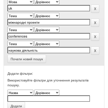
Почати новий пошук
Додати фільтри:
Використовуйте фільтри для уточнення результатів
пошуку.