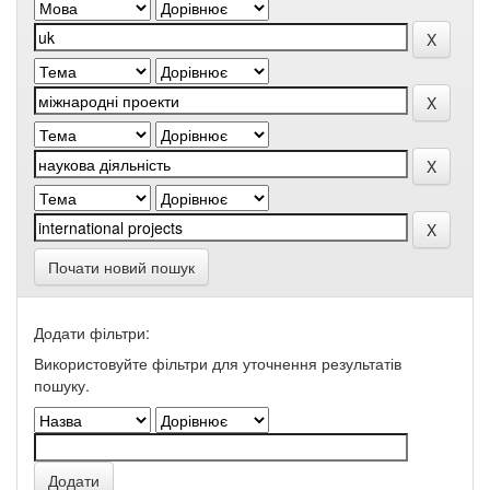
Почати новий пошук
Додати фільтри:
Використовуйте фільтри для уточнення результатів
пошуку.