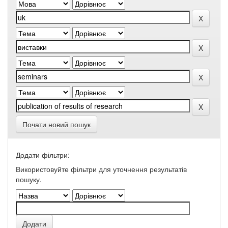
Почати новий пошук
Додати фільтри:
Використовуйте фільтри для уточнення результатів
пошуку.