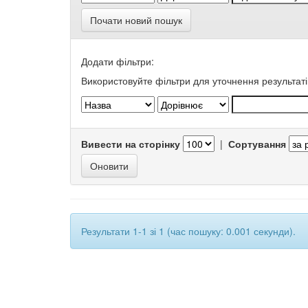
Почати новий пошук
Додати фільтри:
Використовуйте фільтри для уточнення результаті
Вивести на сторінку
|
Сортування
Результати 1-1 зі 1 (час пошуку: 0.001 секунди).