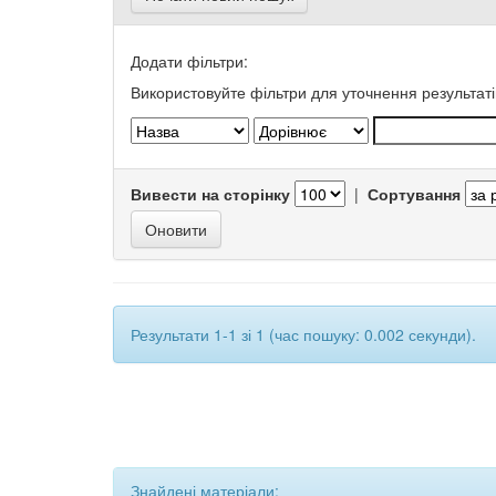
Додати фільтри:
Використовуйте фільтри для уточнення результаті
Вивести на сторінку
|
Сортування
Результати 1-1 зі 1 (час пошуку: 0.002 секунди).
Знайдені матеріали: