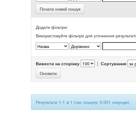
Почати новий пошук
Додати фільтри:
Використовуйте фільтри для уточнення результаті
Вивести на сторінку
|
Сортування
Результати 1-1 зі 1 (час пошуку: 0.001 секунди).