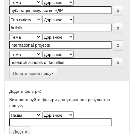
Почати новий пошук
Додати фільтри:
Використовуйте фільтри для уточнення результатів
пошуку.