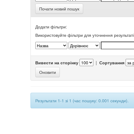
Почати новий пошук
Додати фільтри:
Використовуйте фільтри для уточнення результаті
Вивести на сторінку
|
Сортування
Результати 1-1 зі 1 (час пошуку: 0.001 секунди).