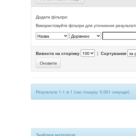
Додати фільтри:
Використовуйте фільтри для уточнення результаті
Вивести на сторінку
|
Сортування
Результати 1-1 зі 1 (час пошуку: 0.001 секунди).
Знайдені матеріали: