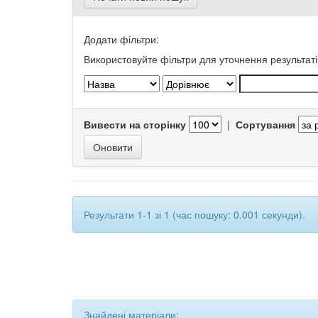
Додати фільтри:
Використовуйте фільтри для уточнення результаті
Вивести на сторінку
|
Сортування
Результати 1-1 зі 1 (час пошуку: 0.001 секунди).
Знайдені матеріали: