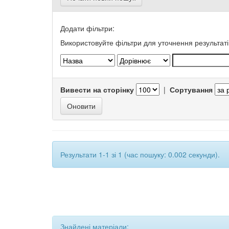
Додати фільтри:
Використовуйте фільтри для уточнення результаті
Вивести на сторінку
|
Сортування
Результати 1-1 зі 1 (час пошуку: 0.002 секунди).
Знайдені матеріали: