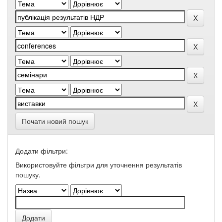
Почати новий пошук
Додати фільтри:
Використовуйте фільтри для уточнення результатів
пошуку.