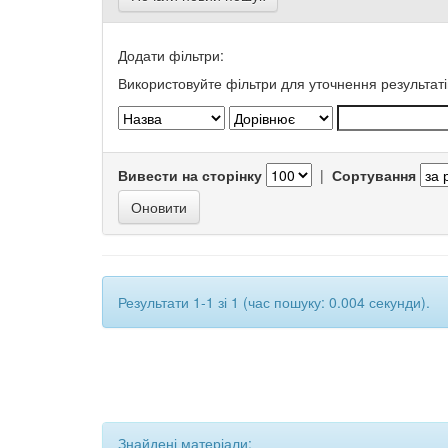
Додати фільтри:
Використовуйте фільтри для уточнення результаті
Вивести на сторінку
|
Сортування
Результати 1-1 зі 1 (час пошуку: 0.004 секунди).
Знайдені матеріали: