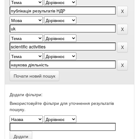
Почати новий пошук
Додати фільтри:
Використовуйте фільтри для уточнення результатів
пошуку.