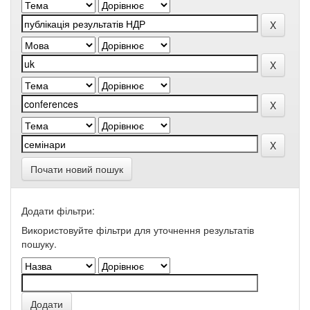
Почати новий пошук
Додати фільтри:
Використовуйте фільтри для уточнення результатів
пошуку.