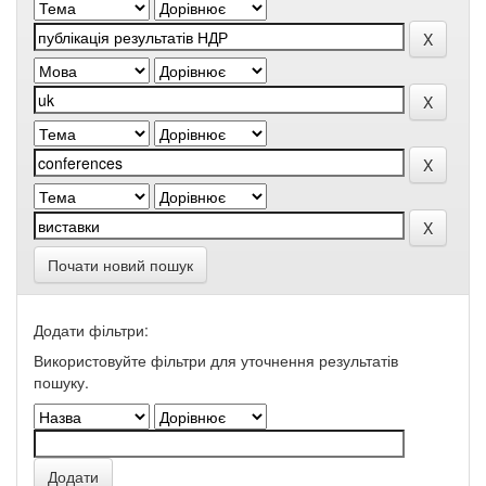
Почати новий пошук
Додати фільтри:
Використовуйте фільтри для уточнення результатів
пошуку.