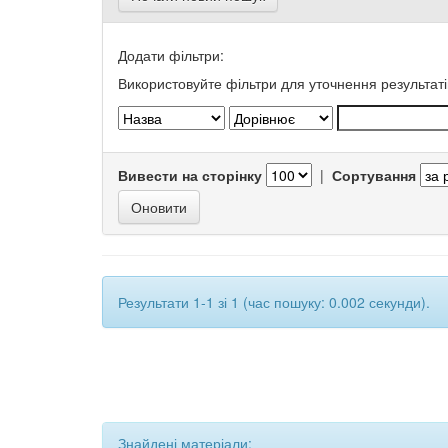
Додати фільтри:
Використовуйте фільтри для уточнення результаті
Вивести на сторінку
|
Сортування
Результати 1-1 зі 1 (час пошуку: 0.002 секунди).
Знайдені матеріали: