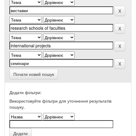
Почати новий пошук
Додати фільтри:
Використовуйте фільтри для уточнення результатів
пошуку.