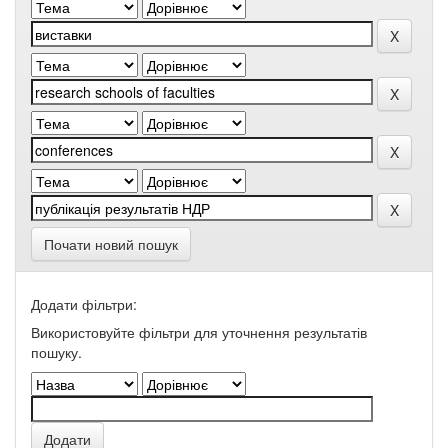
Почати новий пошук
Додати фільтри:
Використовуйте фільтри для уточнення результатів
пошуку.