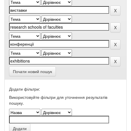
Почати новий пошук
Додати фільтри:
Використовуйте фільтри для уточнення результатів
пошуку.