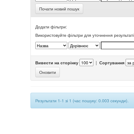
Почати новий пошук
Додати фільтри:
Використовуйте фільтри для уточнення результаті
Вивести на сторінку
|
Сортування
Результати 1-1 зі 1 (час пошуку: 0.003 секунди).