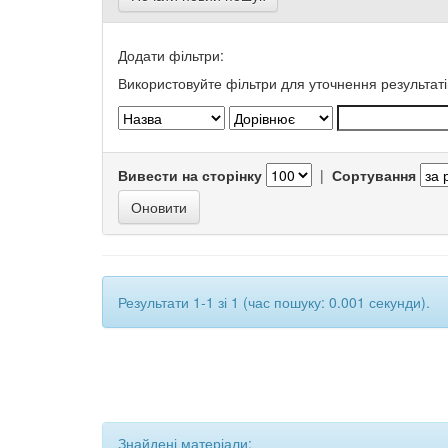
Додати фільтри:
Використовуйте фільтри для уточнення результаті
Вивести на сторінку
|
Сортування
Результати 1-1 зі 1 (час пошуку: 0.001 секунди).
Знайдені матеріали: