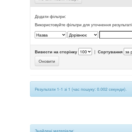
Додати фільтри:
Використовуйте фільтри для уточнення результаті
Вивести на сторінку
|
Сортування
Результати 1-1 зі 1 (час пошуку: 0.002 секунди).
Знайдені матеріали: