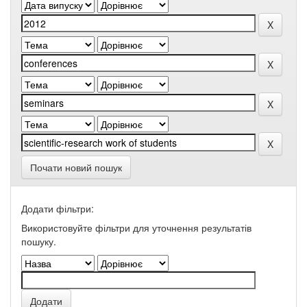
Почати новий пошук
Додати фільтри:
Використовуйте фільтри для уточнення результатів
пошуку.