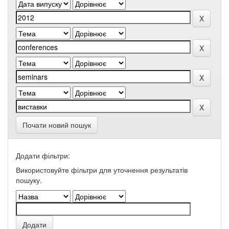
Почати новий пошук
Додати фільтри:
Використовуйте фільтри для уточнення результатів
пошуку.