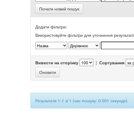
Почати новий пошук
Додати фільтри:
Використовуйте фільтри для уточнення результаті
Вивести на сторінку
|
Сортування
Результати 1-1 зі 1 (час пошуку: 0.001 секунди).