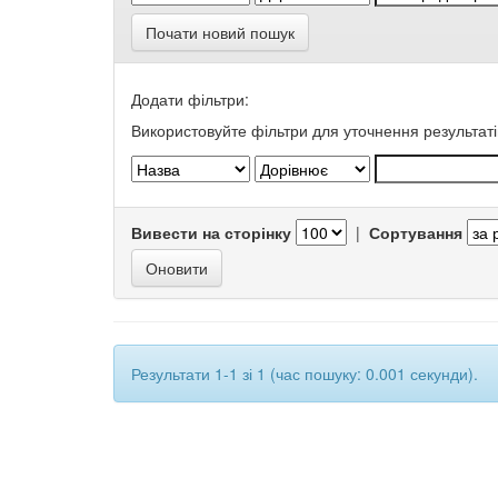
Почати новий пошук
Додати фільтри:
Використовуйте фільтри для уточнення результаті
Вивести на сторінку
|
Сортування
Результати 1-1 зі 1 (час пошуку: 0.001 секунди).