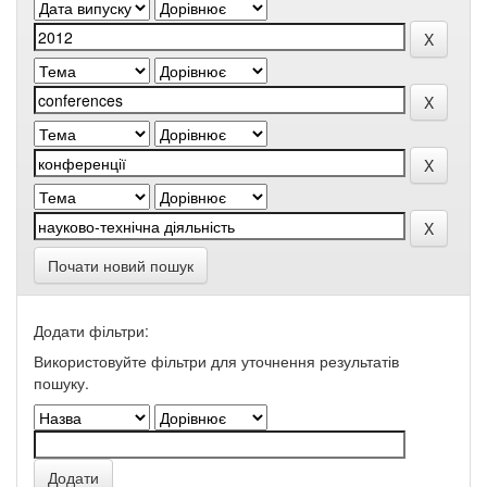
Почати новий пошук
Додати фільтри:
Використовуйте фільтри для уточнення результатів
пошуку.