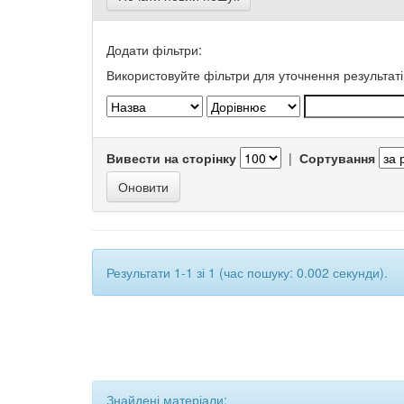
Додати фільтри:
Використовуйте фільтри для уточнення результаті
Вивести на сторінку
|
Сортування
Результати 1-1 зі 1 (час пошуку: 0.002 секунди).
Знайдені матеріали: