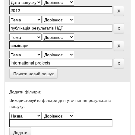
Почати новий пошук
Додати фільтри:
Використовуйте фільтри для уточнення результатів
пошуку.