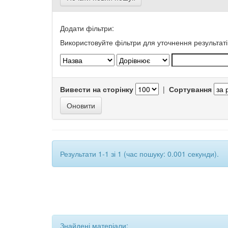
Додати фільтри:
Використовуйте фільтри для уточнення результаті
Вивести на сторінку
|
Сортування
Результати 1-1 зі 1 (час пошуку: 0.001 секунди).
Знайдені матеріали: