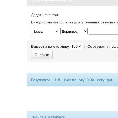
Додати фільтри:
Використовуйте фільтри для уточнення результаті
Вивести на сторінку
|
Сортування
Результати 1-1 зі 1 (час пошуку: 0.001 секунди).
Знайдені матеріали: