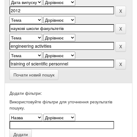
Почати новий пошук
Додати фільтри:
Використовуйте фільтри для уточнення результатів
пошуку.