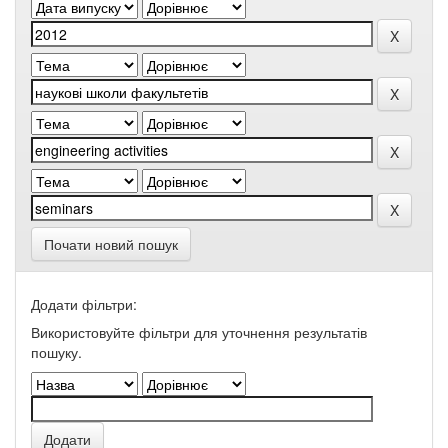
Почати новий пошук
Додати фільтри:
Використовуйте фільтри для уточнення результатів
пошуку.